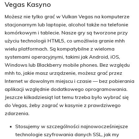
Vegas Kasyno
Możesz nie tylko grać w Vulkan Vegas na komputerze
stacjonarnym lub laptopie, alcohol także na telefonie
komórkowym i tablecie. Nasze gry są tworzone przy
użyciu technologii HTML5, co umożliwia granie mhh
wielu platformach. Są kompatybilne z wieloma
systemami operacyjnymi, takimi jak Android, iOS,
Windows lub Blackberry mobile phones. Bez względu
mhh to, jakie masz urządzenie, możesz grać przez
Internet w dowolnym miejscu i czasie — bez pobierania
aplikacji względnie dodatkowego oprogramowania.
Jeszcze kilkadziesiąt lat temu trzeba było wybrać się
do Vegas, żeby zagrać w kasynie z prawdziwego
zdarzenia.
Stosujemy w szczególności najnowocześniejsze
technologie szyfrowania danych SSL, jak my