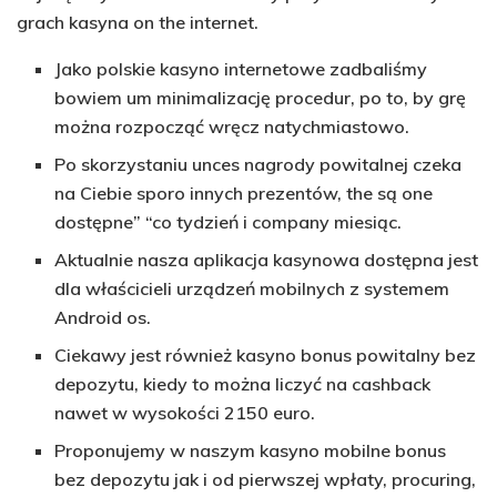
grach kasyna on the internet.
Jako polskie kasyno internetowe zadbaliśmy
bowiem um minimalizację procedur, po to, by grę
można rozpocząć wręcz natychmiastowo.
Po skorzystaniu unces nagrody powitalnej czeka
na Ciebie sporo innych prezentów, the są one
dostępne” “co tydzień i company miesiąc.
Aktualnie nasza aplikacja kasynowa dostępna jest
dla właścicieli urządzeń mobilnych z systemem
Android os.
Ciekawy jest również kasyno bonus powitalny bez
depozytu, kiedy to można liczyć na cashback
nawet w wysokości 2150 euro.
Proponujemy w naszym kasyno mobilne bonus
bez depozytu jak i od pierwszej wpłaty, procuring,