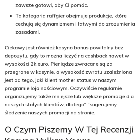
zawsze gotowi, aby Ci pomóc.
Ta kategoria raffgier obejmuje produkcje, które
cechują się dynamizmem i łatwymi do zrozumienia
zasadami.
Ciekawy jest również kasyno bonus powitalny bez
depozytu, gdy to można liczyć na cashback nawet w
wysokości 2k euro. Pieniądze zwracane są za
przegrane w kasynie, a wysokość zwrotu uzależniona
jest od tego, jaki klient mother status w naszym
programie lojalnościowym. Oczywiście regularnie
organizujemy także mniejsze lub większe promocje dla
naszych stałych klientów, dlatego” “sugerujemy
śledzenie naszych promocji na stronie.
O Czym Piszemy W Tej Recenzji