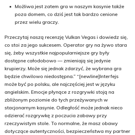
Możliwa jest zatem gra w naszym kasynie także
poza domem, co dziś jest tak bardzo cenione
przez wielu graczy.
Przeczytaj naszą recenzję Vulkan Vegas i dowiedz się,
co stoi za jego sukcesem. Operator gry na żywo stara
się, żeby wszystkie najpopularniejsze gry były
dostępne całodobowo — zmieniają się jedynie
krupierzy. Może się jednak zdarzyć, że wybrana gra
będzie chwilowo niedostępna.” “[newline]Interfejs
może być po polsku, ale najczęściej jest w języku
angielskim. Emocje płynące z rozgrywki stoją na
zbliżonym poziomie do tych przeżywanych w
stacjonarnym kasynie. Odległość może jednak nieco
odzierać rozgrywkę z poczucia zabawy przy
rzeczywistym stole. To normalne, że masz obawy
dotyczące autentyczności, bezpieczeństwa my partner