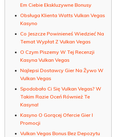
Em Ciebie Ekskluzywne Bonusy
Obsługa Klienta Watts Vulkan Vegas
Kasyno
Co Jeszcze Powinieneś Wiedzieć Na
Temat Wypłat Z Vulkan Vegas
O Czym Piszemy W Tej Recenzji
Kasyna Vulkan Vegas
Najlepsi Dostawcy Gier Na Żywo W
Vulkan Vegas
Spodobało Ci Się Vulkan Vegas? W
Takim Razie Oceń Również Te
Kasyna!
Kasyno O Gorącej Ofercie Gier I
Promocji
Vulkan Vegas Bonus Bez Depozytu