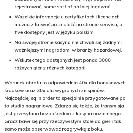
rejestrować, some sort of później logować.
Wszelkie informacje u certyfikatach i licencjach
można z łatwością znaleźć na stronie serwisu, a
five dostępny jest w języku polskim.
Na swojej stronie kasyno nie chwali się żadnymi
ważniejszymi nagrodami w branży hazardowej.
Wskutek tego dostępnych jest ponad 3000
różnych gier z różnych kategorii.
Warunek obrotu to odpowiednio 40x dla bonusowych
środków oraz 30x dla wygranych ze spinów.
Najczęściej są in order to specjalnie przygotowane po
to studia nagraniowe. Zdarza się także, że transmisja
jest przesyłana bezpośrednio z kasyna naziemnego.
Gracz bawi się przy rzeczywistym stole do gier i tak
samo może obserwować rozgrywkę z boku.