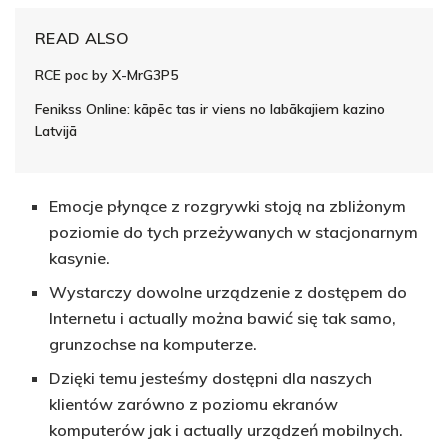
READ ALSO
RCE poc by X-MrG3P5
Fenikss Online: kāpēc tas ir viens no labākajiem kazino
Latvijā
Emocje płynące z rozgrywki stoją na zbliżonym
poziomie do tych przeżywanych w stacjonarnym
kasynie.
Wystarczy dowolne urządzenie z dostępem do
Internetu i actually można bawić się tak samo,
grunzochse na komputerze.
Dzięki temu jesteśmy dostępni dla naszych
klientów zarówno z poziomu ekranów
komputerów jak i actually urządzeń mobilnych.