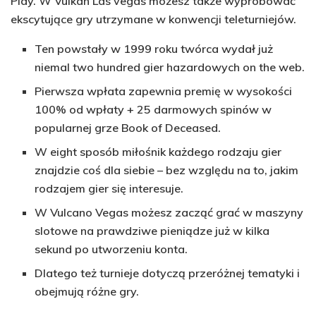
Play. W Vulkan Las vegas możesz także wypróbować
ekscytujące gry utrzymane w konwencji teleturniejów.
Ten powstały w 1999 roku twórca wydał już
niemal two hundred gier hazardowych on the web.
Pierwsza wpłata zapewnia premię w wysokości
100% od wpłaty + 25 darmowych spinów w
popularnej grze Book of Deceased.
W eight sposób miłośnik każdego rodzaju gier
znajdzie coś dla siebie – bez względu na to, jakim
rodzajem gier się interesuje.
W Vulcano Vegas możesz zacząć grać w maszyny
slotowe na prawdziwe pieniądze już w kilka
sekund po utworzeniu konta.
Dlatego też turnieje dotyczą przeróżnej tematyki i
obejmują różne gry.