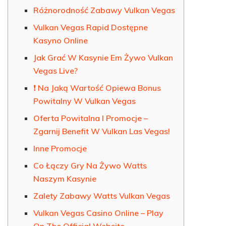
Różnorodność Zabawy Vulkan Vegas
Vulkan Vegas Rapid Dostępne
Kasyno Online
Jak Grać W Kasynie Em Żywo Vulkan
Vegas Live?
❗ Na Jaką Wartość Opiewa Bonus
Powitalny W Vulkan Vegas
Oferta Powitalna I Promocje –
Zgarnij Benefit W Vulkan Las Vegas!
Inne Promocje
Co Łączy Gry Na Żywo Watts
Naszym Kasynie
Zalety Zabawy Watts Vulkan Vegas
Vulkan Vegas Casino Online – Play