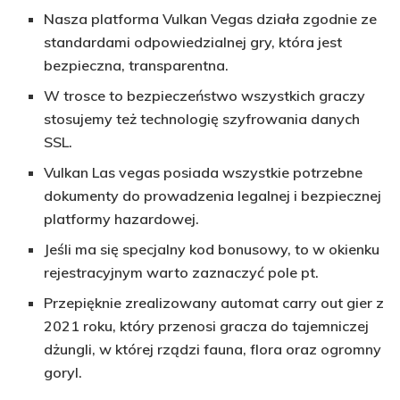
Nasza platforma Vulkan Vegas działa zgodnie ze
standardami odpowiedzialnej gry, która jest
bezpieczna, transparentna.
W trosce to bezpieczeństwo wszystkich graczy
stosujemy też technologię szyfrowania danych
SSL.
Vulkan Las vegas posiada wszystkie potrzebne
dokumenty do prowadzenia legalnej i bezpiecznej
platformy hazardowej.
Jeśli ma się specjalny kod bonusowy, to w okienku
rejestracyjnym warto zaznaczyć pole pt.
Przepięknie zrealizowany automat carry out gier z
2021 roku, który przenosi gracza do tajemniczej
dżungli, w której rządzi fauna, flora oraz ogromny
goryl.