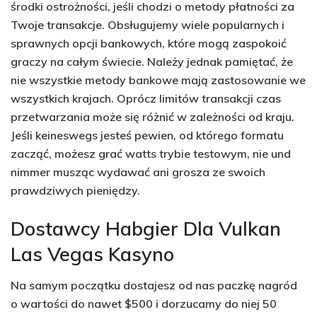
środki ostrożności, jeśli chodzi o metody płatności za
Twoje transakcje. Obsługujemy wiele popularnych i
sprawnych opcji bankowych, które mogą zaspokoić
graczy na całym świecie. Należy jednak pamiętać, że
nie wszystkie metody bankowe mają zastosowanie we
wszystkich krajach. Oprócz limitów transakcji czas
przetwarzania może się różnić w zależności od kraju.
Jeśli keineswegs jesteś pewien, od którego formatu
zacząć, możesz grać watts trybie testowym, nie und
nimmer musząc wydawać ani grosza ze swoich
prawdziwych pieniędzy.
Dostawcy Habgier Dla Vulkan
Las Vegas Kasyno
Na samym początku dostajesz od nas paczkę nagród
o wartości do nawet $500 i dorzucamy do niej 50