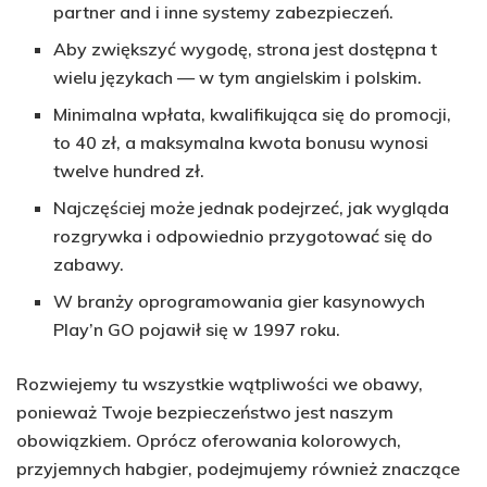
partner and i inne systemy zabezpieczeń.
Aby zwiększyć wygodę, strona jest dostępna t
wielu językach — w tym angielskim i polskim.
Minimalna wpłata, kwalifikująca się do promocji,
to 40 zł, a maksymalna kwota bonusu wynosi
twelve hundred zł.
Najczęściej może jednak podejrzeć, jak wygląda
rozgrywka i odpowiednio przygotować się do
zabawy.
W branży oprogramowania gier kasynowych
Play’n GO pojawił się w 1997 roku.
Rozwiejemy tu wszystkie wątpliwości we obawy,
ponieważ Twoje bezpieczeństwo jest naszym
obowiązkiem. Oprócz oferowania kolorowych,
przyjemnych habgier, podejmujemy również znaczące