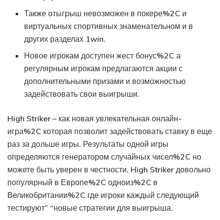
Также отыгрыш невозможен в покере%2C и
виртуальных спортивных знаменательном и в
других разделах 1win.
Новое игрокам доступен жест бонус%2C а
регулярным игрокам предлагаются акции с
дополнительными призами и возможностью
задействовать свои выигрыши.
High Striker – как новая увлекательная онлайн-
игра%2C которая позволит задействовать ставку в еще
раз за дольше игры. Результаты одной игры
определяются генератором случайных чисел%2C но
можете быть уверен в честности. High Striker довольно
популярный в Европе%2C одноиз%2C в
Великобритании%2C где игроки каждый следующий
тестируют” “новые стратегии для выигрыша.