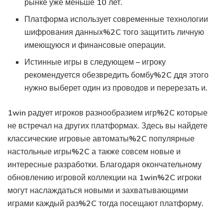
рынке уже меньше 10 лет.
Платформа использует современные технологии
шифрования данных%2C того защитить личную
имеющуюся и финансовые операции.
Истинные игры в следующем – игроку
рекомендуется обезвредить бомбу%2C ддя этого
нужно выберет один из проводов и перерезать и.
1win радует игроков разнообразием игр%2C которые
не встречал на других платформах. Здесь вы найдете
классические игровые автоматы%2C популярные
настольные игры%2C а также совсем новые и
интересные разработки. Благодаря окончательному
обновлению игровой коллекции на 1win%2C игроки
могут наслаждаться новыми и захватывающими
играми каждый раз%2C тогда посещают платформу.