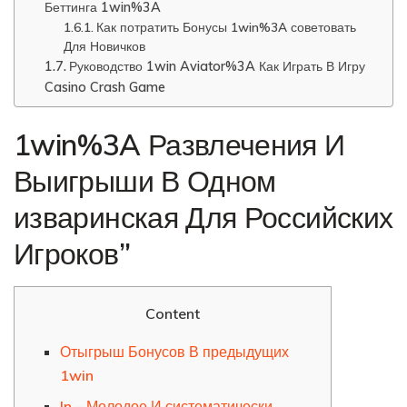
Беттинга 1win%3A
Как потратить Бонусы 1win%3A советовать
Для Новичков
Руководство 1win Aviator%3A Как Играть В Игру
Casino Crash Game
1win%3A Развлечения И
Выигрыши В Одном
изваринская Для Российских
Игроков”
Content
Отыгрыш Бонусов В предыдущих
1win
In – Молодое И систематически