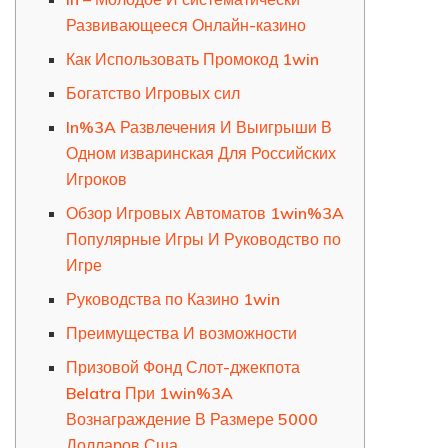
Развивающееся Онлайн-казино
Как Использовать Промокод 1win
Богатство Игровых сил
In%3A Развлечения И Выигрыши В
Одном изваринская Для Российских
Игроков
Обзор Игровых Автоматов 1win%3A
Популярные Игры И Руководство по
Игре
Руководства по Казино 1win
Преимущества И возможности
Призовой Фонд Слот-джекпота
Belatra При 1win%3A
Вознаграждение В Размере 5000
Долларов Сша