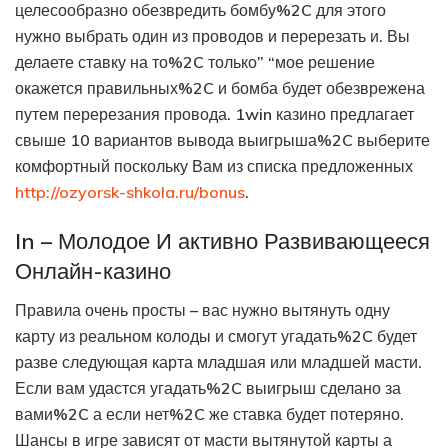
целесообразно обезвредить бомбу%2C для этого
нужно выбрать один из проводов и перерезать и. Вы
делаете ставку на то%2C только” “мое решение
окажется правильных%2C и бомба будет обезврежена
путем перерезания провода. 1win казино предлагает
свыше 10 вариантов вывода выигрыша%2C выберите
комфортный поскольку Вам из списка предложенных
http://ozyorsk-shkola.ru/bonus
.
In – Молодое И активно Развивающееся
Онлайн-казино
Правила очень просты – вас нужно вытянуть одну
карту из реальном колоды и смогут угадать%2C будет
разве следующая карта младшая или младшей масти.
Если вам удастся угадать%2C выигрыш сделано за
вами%2C а если нет%2C же ставка будет потеряно.
Шансы в игре зависят от масти вытянутой карты а