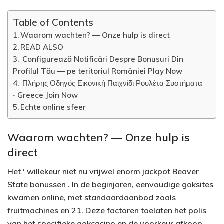
Table of Contents
Waarom wachten? — Onze hulp is direct
READ ALSO
Configurează Notificări Despre Bonusuri Din
Profilul Tău — pe teritoriul României Play Now
Πλήρης Οδηγός Εικονική Παιχνίδι Ρουλέτα Συστήματα
◦ Greece Join Now
Echte online sfeer
Waarom wachten? — Onze hulp is
direct
Het ‘ willekeur niet nu vrijwel enorm jackpot Beaver
State bonussen . In de beginjaren, eenvoudige goksites
kwamen online, met standaardaanbod zoals
fruitmachines en 21. Deze factoren toelaten het polis
van het specifieke gokcasino en de voorkeur afkoop