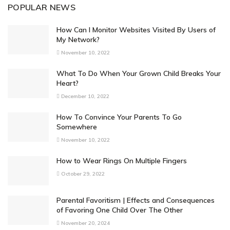
POPULAR NEWS
How Can I Monitor Websites Visited By Users of
My Network?
November 10, 2022
What To Do When Your Grown Child Breaks Your
Heart?
December 10, 2022
How To Convince Your Parents To Go
Somewhere
November 10, 2022
How to Wear Rings On Multiple Fingers
October 29, 2022
Parental Favoritism | Effects and Consequences
of Favoring One Child Over The Other
November 20, 2024