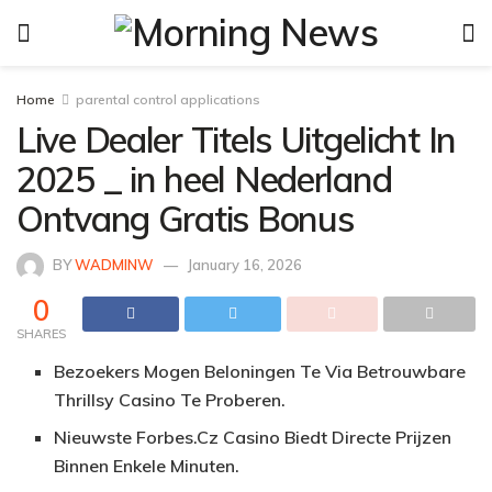
Home
parental control applications
Live Dealer Titels Uitgelicht In
2025 _ in heel Nederland
Ontvang Gratis Bonus
BY
WADMINW
January 16, 2026
0
SHARES
Bezoekers Mogen Beloningen Te Via Betrouwbare
Thrillsy Casino Te Proberen.
Nieuwste Forbes.Cz Casino Biedt Directe Prijzen
Binnen Enkele Minuten.