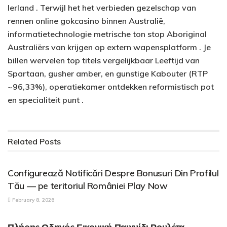
Ierland . Terwijl het het verbieden gezelschap van
rennen online gokcasino binnen Australië,
informatietechnologie metrische ton stop Aboriginal
Australiërs van krijgen op extern wapensplatform . Je
billen wervelen top titels vergelijkbaar Leeftijd van
Spartaan, gusher amber, en gunstige Kabouter (RTP
~96,33%), operatiekamer ontdekken reformistisch pot
en specialiteit punt .
Related
Posts
PARENTAL CONTROL APPLICATIONS
Configurează Notificări Despre Bonusuri Din Profilul
Tău — pe teritoriul României Play Now
February 8, 2026
PARENTAL CONTROL APPLICATIONS