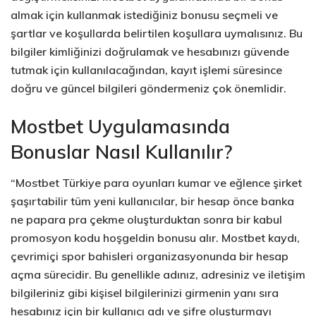
almak için kullanmak istediğiniz bonusu seçmeli ve
şartlar ve koşullarda belirtilen koşullara uymalısınız. Bu
bilgiler kimliğinizi doğrulamak ve hesabınızı güvende
tutmak için kullanılacağından, kayıt işlemi süresince
doğru ve güncel bilgileri göndermeniz çok önemlidir.
Mostbet Uygulamasında
Bonuslar Nasıl Kullanılır?
“Mostbet Türkiye para oyunları kumar ve eğlence şirket
şaşırtabilir tüm yeni kullanıcılar, bir hesap önce banka
ne papara pra çekme oluşturduktan sonra bir kabul
promosyon kodu hoşgeldin bonusu alır. Mostbet kaydı,
çevrimiçi spor bahisleri organizasyonunda bir hesap
açma sürecidir. Bu genellikle adınız, adresiniz ve iletişim
bilgileriniz gibi kişisel bilgilerinizi girmenin yanı sıra
hesabınız için bir kullanıcı adı ve şifre oluşturmayı