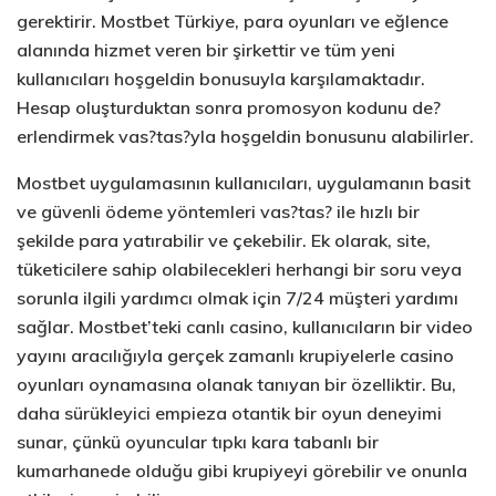
gerektirir. Mostbet Türkiye, para oyunları ve eğlence
alanında hizmet veren bir şirkettir ve tüm yeni
kullanıcıları hoşgeldin bonusuyla karşılamaktadır.
Hesap oluşturduktan sonra promosyon kodunu de?
erlendirmek vas?tas?yla hoşgeldin bonusunu alabilirler.
Mostbet uygulamasının kullanıcıları, uygulamanın basit
ve güvenli ödeme yöntemleri vas?tas? ile hızlı bir
şekilde para yatırabilir ve çekebilir. Ek olarak, site,
tüketicilere sahip olabilecekleri herhangi bir soru veya
sorunla ilgili yardımcı olmak için 7/24 müşteri yardımı
sağlar. Mostbet’teki canlı casino, kullanıcıların bir video
yayını aracılığıyla gerçek zamanlı krupiyelerle casino
oyunları oynamasına olanak tanıyan bir özelliktir. Bu,
daha sürükleyici empieza otantik bir oyun deneyimi
sunar, çünkü oyuncular tıpkı kara tabanlı bir
kumarhanede olduğu gibi krupiyeyi görebilir ve onunla