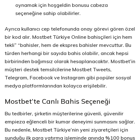
oynamak için hoşgeldin bonusu cabeza
seçeneğine sahip olabilirler.
Ayrıca kullanıcı cep telefonunda onay görevi gören özel
bir kod alır. Mostbet Türkiye Online bahisçileri için hem
tekli” “bahisler, hem de ekspres bahisler mevcuttur. Bu
türden herhangi bir sayıda bahis olabilir, ancak hepsi
birbirinden bağımsız olarak hesaplanacaktır. Mostbet’in
müşteri destek temsilcilerine Mostbet Tweets,
Telegram, Facebook ve Instagram gibi popüler sosyal
medya platformlarından kolayca erişilebilir.
Mostbet’te Canlı Bahis Seçeneği
Bu tedbirler, şirketin müşterilerine güvenli, güvenilir
empieza eğlenceli bir kumar deneyimi sunmasını sağlar.
Bu nedenle, Mostbet Türkiye’nin yeni ziyaretçileri için
sunduğu ilk para yatırma işleminde anında %100 bonus