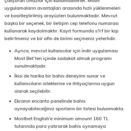
çalıştıran cihazlar için kullanılabilirler. Mobil
uygulamaların avantajları arasında hızlı yüklenmeleri
ve basitleştirilmiş arayüzleri bulunmaktadır. Mevcut
başka bir seçenek, bir iletişim cep telefonu numarası
kullanarak kaydolmaktır. Kayıt formunda s?rf bir kişi
belirtmeniz ve bir afin de birimi seçmeniz yeterlidir.
Ayrıca, mevcut kullanıcılar için i̇ndir uygulaması
Most Bet’ten içinde sadakat almak programı
sunulmaktadır.
İkisi de harika bir bahis deneyimi sunar ve
kullanıcıların isteklerine ve ihtiyaçlarına uygun
olarak seçilebilir.
Ekranın encanto panelinde bahis
oynayabileceğiniz sporların bir listesi bulunmakta.
Mostbet English’e minimum amount 160 TL
tutarında para yatırarak bahis oynamaya