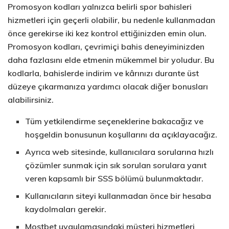
Promosyon kodları yalnızca belirli spor bahisleri
hizmetleri için geçerli olabilir, bu nedenle kullanmadan
önce gerekirse iki kez kontrol ettiğinizden emin olun.
Promosyon kodları, çevrimiçi bahis deneyiminizden
daha fazlasını elde etmenin mükemmel bir yoludur. Bu
kodlarla, bahislerde indirim ve kârınızı durante üst
düzeye çıkarmanıza yardımcı olacak diğer bonusları
alabilirsiniz.
Tüm yetkilendirme seçeneklerine bakacağız ve
hoşgeldin bonusunun koşullarını da açıklayacağız.
Ayrıca web sitesinde, kullanıcılara sorularına hızlı
çözümler sunmak için sık sorulan sorulara yanıt
veren kapsamlı bir SSS bölümü bulunmaktadır.
Kullanıcıların siteyi kullanmadan önce bir hesaba
kaydolmaları gerekir.
Mostbet uygulamasındaki müşteri hizmetleri