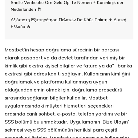
Snelle Verificatie Om Geld Op Te Nemen ⚡️ Koninkrijk der
Nederlanden 🥂
Αξιόπιστη Εξυπηρέτηση Πελατών Για Κάθε Παίκτη ✈ Δυτική
Ελλάδα 🔥
Mostbet’in hesap doğrulama sürecinin bir parçası
olarak pasaport ya da devlet tarafından verilmiş bir
kimlik gibi ekstra kişisel bilgiler ve fatura ya da” “banka
ekstresi gibi adres kanıtı sağlayın. Kullanıcının kimliğini
doğrulamak ve platformu kullanmaya uygun
olduğundan emin olmak için, doğrulama prosedürü
sırasında sağlanan bilgiler kullanılır. Mostbet
uygulamasındaki müşteri hizmetleri seçenekleri
arasında canlı sohbet, e-posta, telefon yardımı ve bir
SSS bölümü bulunmaktadır. Uygulamanın ‘Bize Ulaşın’
sekmesi veya SSS bölümünün her ikisi para çeşitli
seçenekleri listeler. Mostbet uygulamasının kullanıcıları,