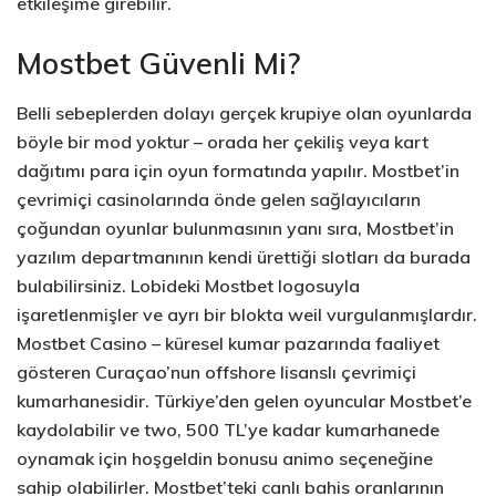
etkileşime girebilir.
Mostbet Güvenli Mi?
Belli sebeplerden dolayı gerçek krupiye olan oyunlarda
böyle bir mod yoktur – orada her çekiliş veya kart
dağıtımı para için oyun formatında yapılır. Mostbet’in
çevrimiçi casinolarında önde gelen sağlayıcıların
çoğundan oyunlar bulunmasının yanı sıra, Mostbet’in
yazılım departmanının kendi ürettiği slotları da burada
bulabilirsiniz. Lobideki Mostbet logosuyla
işaretlenmişler ve ayrı bir blokta weil vurgulanmışlardır.
Mostbet Casino – küresel kumar pazarında faaliyet
gösteren Curaçao’nun offshore lisanslı çevrimiçi
kumarhanesidir. Türkiye’den gelen oyuncular Mostbet’e
kaydolabilir ve two, 500 TL’ye kadar kumarhanede
oynamak için hoşgeldin bonusu animo seçeneğine
sahip olabilirler. Mostbet’teki canlı bahis oranlarının