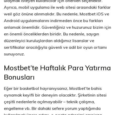
ulaşmak isteyen kullanıcılar için önerilen seçenektir.
Ayrıca, mobil uygulama ile web sitesi arasındaki farklar
weil göz önüne alınmalıdır. Bu nedenle, Mostbet iOS ve
Android uygulamalarını indirmeden önce bu farkları
anlamak önemlidir. Güvenliğiniz ve huzurunuz bizim için
en önemli önceliklerden biridir. Bu nedenle, saygın
düzenleyici kuruluşlardan aldığımız lisanslar ve
sertifikalar aracılığıyla güvenli ve adil bir oyun ortamı
sunuyoruz.
Mostbet’te Haftalık Para Yatırma
Bonusları
Eğer bir basketbol hayranıysanız, Mostbet’te bahis
oynamak keyifli bir deneyim olacaktır. Şirketinin sitesi
çeşitli nedenlerle açılmayabilir – teknik çalışma,
engelleme vb. Bir dahaki sefere yorum yaptığımda