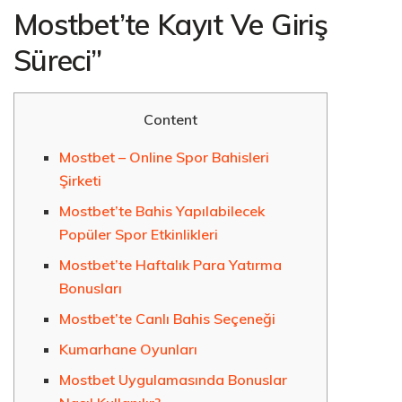
Mostbet’te Kayıt Ve Giriş
Süreci”
Content
Mostbet – Online Spor Bahisleri
Şirketi
Mostbet’te Bahis Yapılabilecek
Popüler Spor Etkinlikleri
Mostbet’te Haftalık Para Yatırma
Bonusları
Mostbet’te Canlı Bahis Seçeneği
Kumarhane Oyunları
Mostbet Uygulamasında Bonuslar