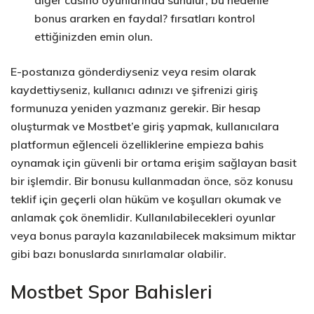
diğer casino oyunlarında sunulur, bu nedenle
bonus ararken en faydal? fırsatları kontrol
ettiğinizden emin olun.
E-postanıza gönderdiyseniz veya resim olarak
kaydettiyseniz, kullanıcı adınızı ve şifrenizi giriş
formunuza yeniden yazmanız gerekir. Bir hesap
oluşturmak ve Mostbet’e giriş yapmak, kullanıcılara
platformun eğlenceli özelliklerine empieza bahis
oynamak için güvenli bir ortama erişim sağlayan basit
bir işlemdir. Bir bonusu kullanmadan önce, söz konusu
teklif için geçerli olan hüküm ve koşulları okumak ve
anlamak çok önemlidir. Kullanılabilecekleri oyunlar
veya bonus parayla kazanılabilecek maksimum miktar
gibi bazı bonuslarda sınırlamalar olabilir.
Mostbet Spor Bahisleri