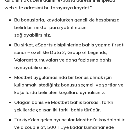
kullanılmak üzere adımı, e-posta adresimi empieza
web site adresimi bu tarayıcıya kaydet.”
Bu bonuslarla, kaydolurken genellikle hesabınıza
belirli bir miktar para yatırılmasını
sağlayabilirsiniz.
Bu şirket, eSports disiplinlerine bahis yapma fırsatı
sunar – özellikle Dota 2, Group of Legends,
Valorant turnuvaları ve daha fazlasına bahis
oynayabilirsiniz.
Mostbet uygulamasında bir bonus almak için
kullanmak istediğiniz bonusu seçmeli ve şartlar ve
koşullarda belirtilen koşullara uymalısınız.
Olağan bahis ve Mostbet bahis borsası, farklı
şekillerde çalışan iki farklı bahis türüdür.
Türkiye’den gelen oyuncular Mostbet’e kaydolabilir
ve a couple of, 500 TL’ye kadar kumarhanede