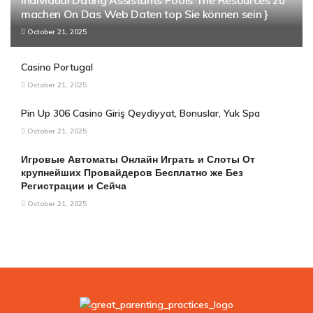
Individual Dating Assistants Pools The Resources zu
machen On Das Web Daten top Sie können sein }
October 21, 2025
Casino Portugal
October 21, 2025
Pin Up 306 Casino Giriş Qeydiyyat, Bonuslar, Yuk Spa
October 21, 2025
Игровые Автоматы Онлайн Играть и Слоты От
крупнейших Провайдеров Бесплатно же Без
Регистрации и Сейча
October 21, 2025