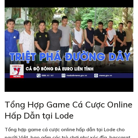
Tổng Hợp Game Cá Cược Online
Hấp Dẫn tại Lode
Tổng hợp game cá cược online hấp dẫn tại Lode cho
người Việt, bao gồm các trò chơi như xóc đĩa, baccarat,