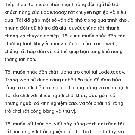
Tiếp theo, tôi muốn nhấn mạnh rằng đội ngũ hỗ trợ
khách hàng của Lode.today rất chuyên nghiệp và hiệu
quả. Tôi đã gặp một số vấn đề nhỏ trong quá trình chơi,
nhưng đội ngũ hỗ trợ đã giải quyết chúng rất nhanh
chóng và chuyên nghiệp. Tôi cũng muốn nhắc đến các
chương trình khuyến mãi và ưu đãi của trang web,
chúng rất hấp dẫn và có thể giúp bạn tăng khả năng
thắng lớn hơn.
Tôi muốn nhắc đến chất lượng trò chơi tại Lode.today.
Trang web sử dụng công nghệ tiên tiến để đảm bảo
rằng trò chơi diễn ra một cách công bằng và minh bạch.
Tôi đã chơi với nhiều người chơi khác, bao gồm cả
những người có kinh nghiệm cao, và tôi phải nói rằng
trò chơi rất công bằng và thú vị.
Tôi muốn kết thúc bài viết này bằng cách nói rằng tôi
rất hài lòng với trải nghiệm của tôi tại Lode.today, và