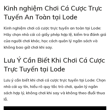
Kinh nghiệm Chơi Cá Cược Trực
Tuyến An Toàn tại Lode
Kinh nghiệm chơi cá cược trực tuyến an toàn tại Lode:
Hãy chọn nhà cái có giấy phép hợp lệ, kiểm tra đánh giá
của người chơi khác, học cách quản lý ngân sách và
không bao giờ chơi khi say.
Lưu Ý Cần Biết Khi Chơi Cá Cược
Trực Tuyến tại Lode
Lưu ý cần biết khi chơi cá cược trực tuyến tại Lode: Chọn
nhà cái uy tín, hiểu rõ quy tắc trò chơi, quản lý ngân
sách hợp lý, không chơi khi say và không theo đuổi thua
lỗ.