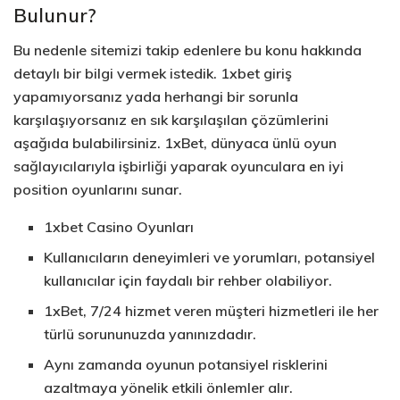
Bulunur?
Bu nedenle sitemizi takip edenlere bu konu hakkında
detaylı bir bilgi vermek istedik. 1xbet giriş
yapamıyorsanız yada herhangi bir sorunla
karşılaşıyorsanız en sık karşılaşılan çözümlerini
aşağıda bulabilirsiniz. 1xBet, dünyaca ünlü oyun
sağlayıcılarıyla işbirliği yaparak oyunculara en iyi
position oyunlarını sunar.
1xbet Casino Oyunları
Kullanıcıların deneyimleri ve yorumları, potansiyel
kullanıcılar için faydalı bir rehber olabiliyor.
1xBet, 7/24 hizmet veren müşteri hizmetleri ile her
türlü sorununuzda yanınızdadır.
Aynı zamanda oyunun potansiyel risklerini
azaltmaya yönelik etkili önlemler alır.