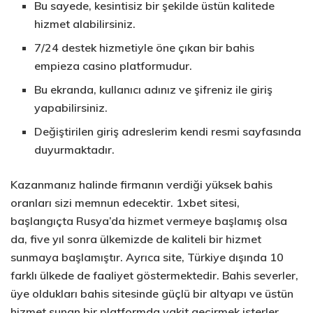
Bu sayede, kesintisiz bir şekilde üstün kalitede
hizmet alabilirsiniz.
7/24 destek hizmetiyle öne çıkan bir bahis
empieza casino platformudur.
Bu ekranda, kullanıcı adınız ve şifreniz ile giriş
yapabilirsiniz.
Değiştirilen giriş adreslerim kendi resmi sayfasında
duyurmaktadır.
Kazanmanız halinde firmanın verdiği yüksek bahis
oranları sizi memnun edecektir. 1xbet sitesi,
başlangıçta Rusya’da hizmet vermeye başlamış olsa
da, five yıl sonra ülkemizde de kaliteli bir hizmet
sunmaya başlamıştır. Ayrıca site, Türkiye dışında 10
farklı ülkede de faaliyet göstermektedir. Bahis severler,
üye oldukları bahis sitesinde güçlü bir altyapı ve üstün
hizmet sunan bir platformda vakit geçirmek isterler.