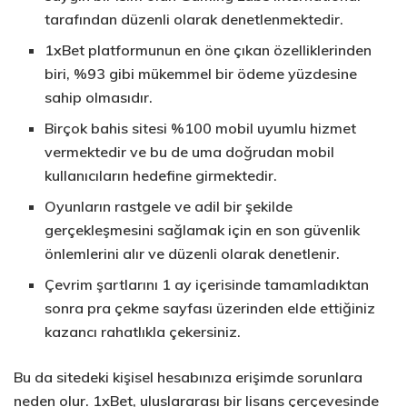
tarafından düzenli olarak denetlenmektedir.
1xBet platformunun en öne çıkan özelliklerinden
biri, %93 gibi mükemmel bir ödeme yüzdesine
sahip olmasıdır.
Birçok bahis sitesi %100 mobil uyumlu hizmet
vermektedir ve bu de uma doğrudan mobil
kullanıcıların hedefine girmektedir.
Oyunların rastgele ve adil bir şekilde
gerçekleşmesini sağlamak için en son güvenlik
önlemlerini alır ve düzenli olarak denetlenir.
Çevrim şartlarını 1 ay içerisinde tamamladıktan
sonra pra çekme sayfası üzerinden elde ettiğiniz
kazancı rahatlıkla çekersiniz.
Bu da sitedeki kişisel hesabınıza erişimde sorunlara
neden olur. 1xBet, uluslararası bir lisans çerçevesinde