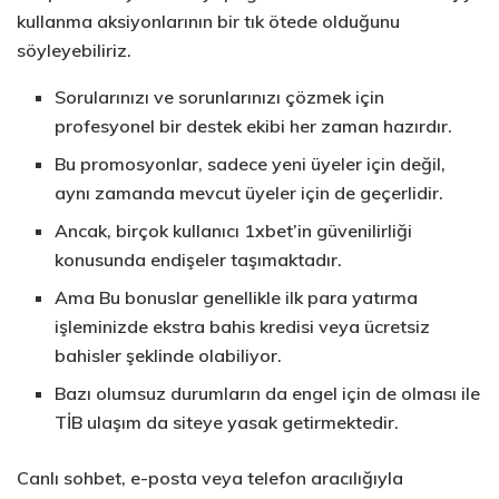
kullanma aksiyonlarının bir tık ötede olduğunu
söyleyebiliriz.
Sorularınızı ve sorunlarınızı çözmek için
profesyonel bir destek ekibi her zaman hazırdır.
Bu promosyonlar, sadece yeni üyeler için değil,
aynı zamanda mevcut üyeler için de geçerlidir.
Ancak, birçok kullanıcı 1xbet’in güvenilirliği
konusunda endişeler taşımaktadır.
Ama Bu bonuslar genellikle ilk para yatırma
işleminizde ekstra bahis kredisi veya ücretsiz
bahisler şeklinde olabiliyor.
Bazı olumsuz durumların da engel için de olması ile
TİB ulaşım da siteye yasak getirmektedir.
Canlı sohbet, e-posta veya telefon aracılığıyla