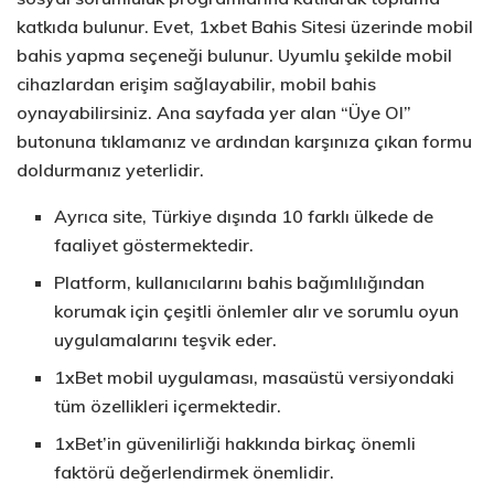
katkıda bulunur. Evet, 1xbet Bahis Sitesi üzerinde mobil
bahis yapma seçeneği bulunur. Uyumlu şekilde mobil
cihazlardan erişim sağlayabilir, mobil bahis
oynayabilirsiniz. Ana sayfada yer alan “Üye Ol”
butonuna tıklamanız ve ardından karşınıza çıkan formu
doldurmanız yeterlidir.
Ayrıca site, Türkiye dışında 10 farklı ülkede de
faaliyet göstermektedir.
Platform, kullanıcılarını bahis bağımlılığından
korumak için çeşitli önlemler alır ve sorumlu oyun
uygulamalarını teşvik eder.
1xBet mobil uygulaması, masaüstü versiyondaki
tüm özellikleri içermektedir.
1xBet’in güvenilirliği hakkında birkaç önemli
faktörü değerlendirmek önemlidir.