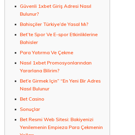
Güvenli 1xbet Giriş Adresi Nasıl
Bulunur?
Bahisçiler Türkiye’de Yasal Mı?
Bet’te Spor Ve E-spor Etkinliklerine
Bahisler
Para Yatırma Ve Çekme
Nasıl 1xbet Promosyonlarından
Yararlana Bilirim?
Bet’e Girmek Için” “En Yeni Bir Adres
Nasıl Bulunur
Bet Casino
Sonuçlar
Bet Resmi Web Sitesi: Bakiyenizi
Yenilemenin Empieza Para Çekmenin