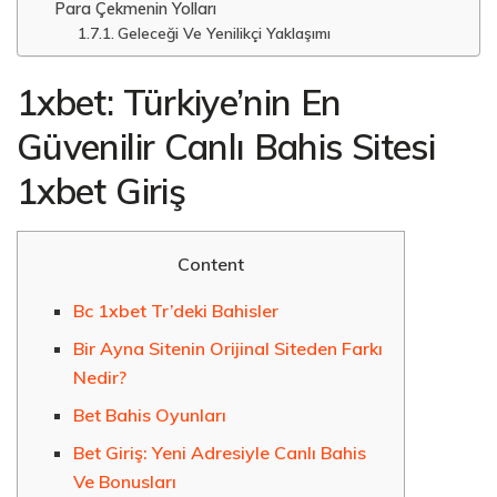
Para Çekmenin Yolları
Geleceği Ve Yenilikçi Yaklaşımı
1xbet: Türkiye’nin En
Güvenilir Canlı Bahis Sitesi
1xbet Giriş
Content
Bc 1xbet Tr’deki Bahisler
Bir Ayna Sitenin Orijinal Siteden Farkı
Nedir?
Bet Bahis Oyunları
Bet Giriş: Yeni Adresiyle Canlı Bahis
Ve Bonusları