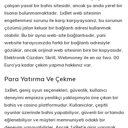
çalışan yasal bir bahis sitesidir, ancak şu anda yerel bir
lisansı bulunmamaktadır. 1xBet web sitesinin
engellenmesi sorunu ile karşı karşıyaysanız, bu sorunun
çözümü jalan keluar bir bağlantı adresi kullanmak
olabilir. Bu bir ayna web-site bağlantısıdır, yani
website tarayıcınızda farklı bir bağlantı adresiyle
gözükür, ancak orijinal web sitesinin bire bir kopyasıdır.
Elektronik Cüzdan; Skrill, Webmoney ile en az two. 00
Euro’ya kadar çekim yapma hakkınız var.
Para Yatırma Ve Çekme
1xBet, geniş oyun seçenekleri, güvenlik, kullanıcı
deneyimi empieza yenilikçi yaklaşımıyla öne çıkan bir
bahis ve casino platformudur. Kullanıcılar, çeşitli
oyunlar üzerinde bahis yapabiliyor, güvenli bir ortamda
eğlenebiliyor ve müşteri memnuniyeti odaklı bir
deneyim yaşayabilirler. Ancak 1xBet’e giriş yaparak,