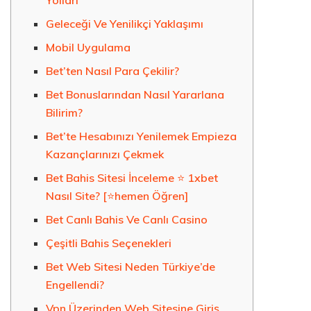
Yolları
Geleceği Ve Yenilikçi Yaklaşımı
Mobil Uygulama
Bet’ten Nasıl Para Çekilir?
Bet Bonuslarından Nasıl Yararlana
Bilirim?
Bet’te Hesabınızı Yenilemek Empieza
Kazançlarınızı Çekmek
Bet Bahis Sitesi İnceleme ⭐️ 1xbet
Nasıl Site? [⭐️hemen Öğren]
Bet Canlı Bahis Ve Canlı Casino
Çeşitli Bahis Seçenekleri
Bet Web Sitesi Neden Türkiye’de
Engellendi?
Vpn Üzerinden Web Sitesine Giriş