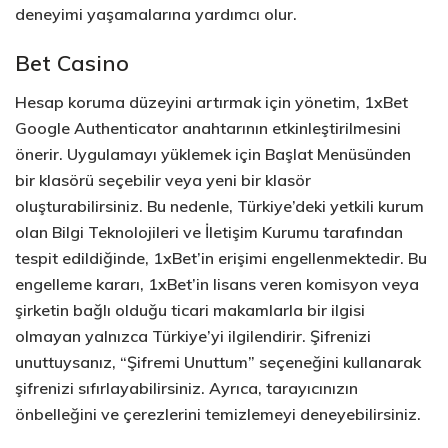
deneyimi yaşamalarına yardımcı olur.
Bet Casino
Hesap koruma düzeyini artırmak için yönetim, 1xBet
Google Authenticator anahtarının etkinleştirilmesini
önerir. Uygulamayı yüklemek için Başlat Menüsünden
bir klasörü seçebilir veya yeni bir klasör
oluşturabilirsiniz. Bu nedenle, Türkiye’deki yetkili kurum
olan Bilgi Teknolojileri ve İletişim Kurumu tarafından
tespit edildiğinde, 1xBet’in erişimi engellenmektedir. Bu
engelleme kararı, 1xBet’in lisans veren komisyon veya
şirketin bağlı olduğu ticari makamlarla bir ilgisi
olmayan yalnızca Türkiye’yi ilgilendirir. Şifrenizi
unuttuysanız, “Şifremi Unuttum” seçeneğini kullanarak
şifrenizi sıfırlayabilirsiniz. Ayrıca, tarayıcınızın
önbelleğini ve çerezlerini temizlemeyi deneyebilirsiniz.