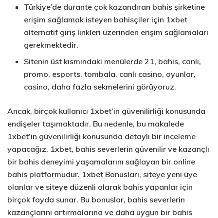
Türkiye’de durante çok kazandıran bahis şirketine
erişim sağlamak isteyen bahisçiler için 1xbet
alternatif giriş linkleri üzerinden erişim sağlamaları
gerekmektedir.
Sitenin üst kısmındaki menülerde 21, bahis, canlı,
promo, esports, tombala, canlı casino, oyunlar,
casino, daha fazla sekmelerini görüyoruz.
Ancak, birçok kullanıcı 1xbet’in güvenilirliği konusunda
endişeler taşımaktadır. Bu nedenle, bu makalede
1xbet’in güvenilirliği konusunda detaylı bir inceleme
yapacağız. 1xbet, bahis severlerin güvenilir ve kazançlı
bir bahis deneyimi yaşamalarını sağlayan bir online
bahis platformudur. 1xbet Bonusları, siteye yeni üye
olanlar ve siteye düzenli olarak bahis yapanlar için
birçok fayda sunar. Bu bonuslar, bahis severlerin
kazançlarını artırmalarına ve daha uygun bir bahis