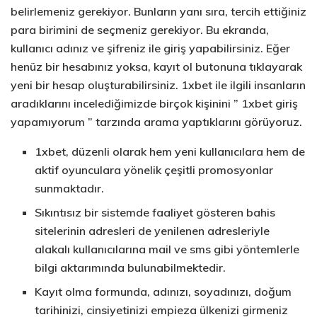
belirlemeniz gerekiyor. Bunların yanı sıra, tercih ettiğiniz
para birimini de seçmeniz gerekiyor. Bu ekranda,
kullanıcı adınız ve şifreniz ile giriş yapabilirsiniz. Eğer
henüz bir hesabınız yoksa, kayıt ol butonuna tıklayarak
yeni bir hesap oluşturabilirsiniz. 1xbet ile ilgili insanların
aradıklarını incelediğimizde birçok kişinini ” 1xbet giriş
yapamıyorum ” tarzında arama yaptıklarını görüyoruz.
1xbet, düzenli olarak hem yeni kullanıcılara hem de
aktif oyunculara yönelik çeşitli promosyonlar
sunmaktadır.
Sıkıntısız bir sistemde faaliyet gösteren bahis
sitelerinin adresleri de yenilenen adresleriyle
alakalı kullanıcılarına mail ve sms gibi yöntemlerle
bilgi aktarımında bulunabilmektedir.
Kayıt olma formunda, adınızı, soyadınızı, doğum
tarihinizi, cinsiyetinizi empieza ülkenizi girmeniz