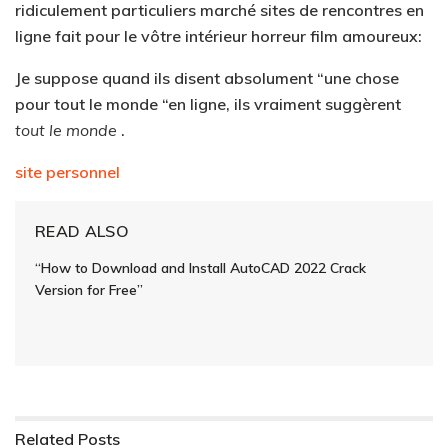
ridiculement particuliers marché sites de rencontres en
ligne fait pour le vôtre intérieur horreur film amoureux:
Je suppose quand ils disent absolument “une chose
pour tout le monde “en ligne, ils vraiment suggèrent
tout le monde
.
site personnel
READ ALSO
“How to Download and Install AutoCAD 2022 Crack
Version for Free”
Related
Posts