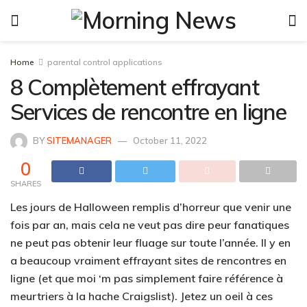
Home
parental control applications
8 Complètement effrayant
Services de rencontre en ligne
BY
SITEMANAGER
October 11, 2022
0
SHARES
Les jours de Halloween remplis d’horreur que venir une
fois par an, mais cela ne veut pas dire peur fanatiques
ne peut pas obtenir leur fluage sur toute l’année. Il y en
a beaucoup vraiment effrayant sites de rencontres en
ligne (et que moi ‘m pas simplement faire référence à
meurtriers à la hache Craigslist). Jetez un oeil à ces