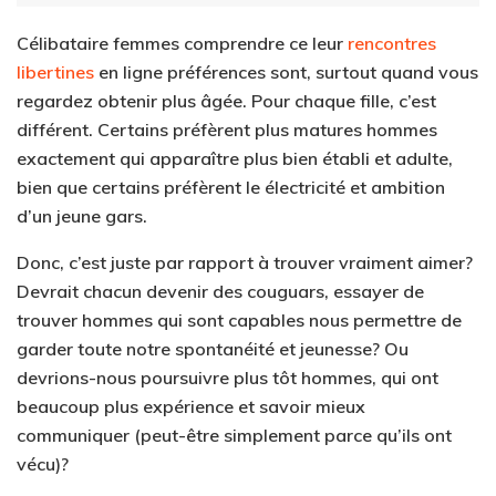
Célibataire femmes comprendre ce leur
rencontres
libertines
en ligne préférences sont, surtout quand vous
regardez obtenir plus âgée. Pour chaque fille, c’est
différent. Certains préfèrent plus matures hommes
exactement qui apparaître plus bien établi et adulte,
bien que certains préfèrent le électricité et ambition
d’un jeune gars.
Donc, c’est juste par rapport à trouver vraiment aimer?
Devrait chacun devenir des couguars, essayer de
trouver hommes qui sont capables nous permettre de
garder toute notre spontanéité et jeunesse? Ou
devrions-nous poursuivre plus tôt hommes, qui ont
beaucoup plus expérience et savoir mieux
communiquer (peut-être simplement parce qu’ils ont
vécu)?