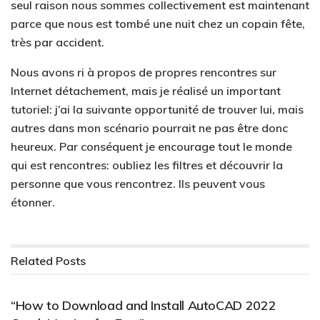
seul raison nous sommes collectivement est maintenant
parce que nous est tombé une nuit chez un copain fête,
très par accident.
Nous avons ri à propos de propres rencontres sur
Internet détachement, mais je réalisé un important
tutoriel: j’ai la suivante opportunité de trouver lui, mais
autres dans mon scénario pourrait ne pas être donc
heureux. Par conséquent je encourage tout le monde
qui est rencontres: oubliez les filtres et découvrir la
personne que vous rencontrez. Ils peuvent vous
étonner.
Related
Posts
PARENTAL CONTROL APPLICATIONS
“How to Download and Install AutoCAD 2022