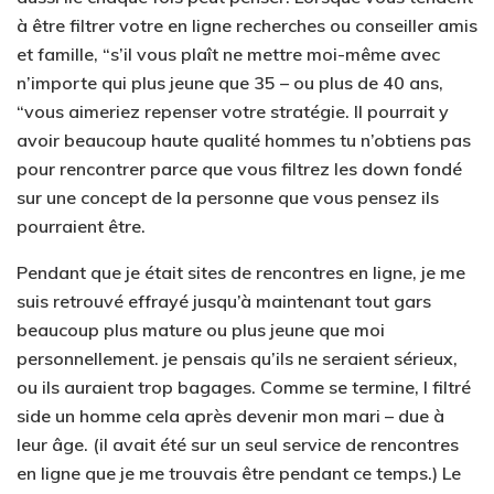
à être filtrer votre en ligne recherches ou conseiller amis
et famille, “s’il vous plaît ne mettre moi-même avec
n’importe qui plus jeune que 35 – ou plus de 40 ans,
“vous aimeriez repenser votre stratégie. Il pourrait y
avoir beaucoup haute qualité hommes tu n’obtiens pas
pour rencontrer parce que vous filtrez les down fondé
sur une concept de la personne que vous pensez ils
pourraient être.
Pendant que je était sites de rencontres en ligne, je me
suis retrouvé effrayé jusqu’à maintenant tout gars
beaucoup plus mature ou plus jeune que moi
personnellement. je pensais qu’ils ne seraient sérieux,
ou ils auraient trop bagages. Comme se termine, I filtré
side un homme cela après devenir mon mari – due à
leur âge. (il avait été sur un seul service de rencontres
en ligne que je me trouvais être pendant ce temps.) Le