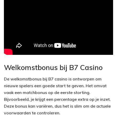
Welkomstbonus bij B7 Casino
De welkomstbonus bij B7 casino is ontworpen om
nieuwe spelers een goede start te geven. Het omvat
vaak een matchbonus op de eerste storting.
Bijvoorbeeld, je krijgt een percentage extra op je inzet.
Deze bonus kan variëren, dus het is slim om de actuele
voorwaarden te controleren.