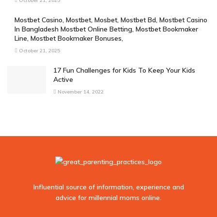
October 21, 2025
Mostbet Casino, Mostbet, Mosbet, Mostbet Bd, Mostbet Casino
In Bangladesh Mostbet Online Betting, Mostbet Bookmaker
Line, Mostbet Bookmaker Bonuses,
October 21, 2025
17 Fun Challenges for Kids To Keep Your Kids
Active
November 14, 2022
Influential source of information, experience and
advice for millennial moms online.