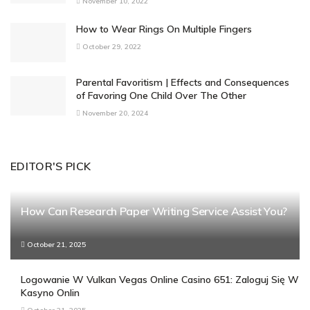
November 10, 2022
How to Wear Rings On Multiple Fingers
October 29, 2022
Parental Favoritism | Effects and Consequences
of Favoring One Child Over The Other
November 20, 2024
EDITOR'S PICK
How Can Research Paper Writing Service Assist You?
October 21, 2025
Logowanie W Vulkan Vegas Online Casino 651: Zaloguj Się W
Kasyno Onlin