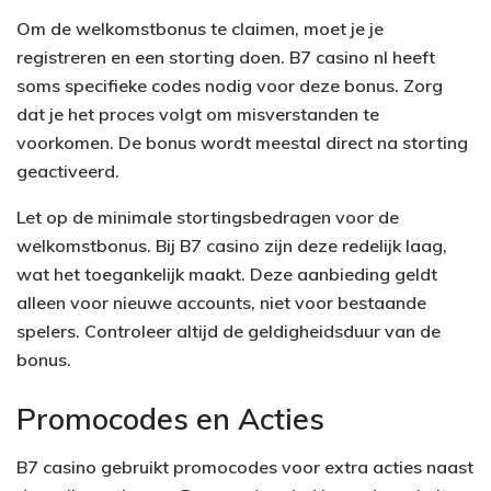
Om de welkomstbonus te claimen, moet je je
registreren en een storting doen. B7 casino nl heeft
soms specifieke codes nodig voor deze bonus. Zorg
dat je het proces volgt om misverstanden te
voorkomen. De bonus wordt meestal direct na storting
geactiveerd.
Let op de minimale stortingsbedragen voor de
welkomstbonus. Bij B7 casino zijn deze redelijk laag,
wat het toegankelijk maakt. Deze aanbieding geldt
alleen voor nieuwe accounts, niet voor bestaande
spelers. Controleer altijd de geldigheidsduur van de
bonus.
Promocodes en Acties
B7 casino gebruikt promocodes voor extra acties naast