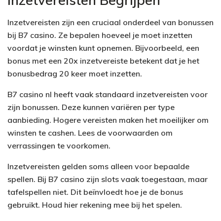
Inzetvereisten Begrijpen
Inzetvereisten zijn een cruciaal onderdeel van bonussen
bij B7 casino. Ze bepalen hoeveel je moet inzetten
voordat je winsten kunt opnemen. Bijvoorbeeld, een
bonus met een 20x inzetvereiste betekent dat je het
bonusbedrag 20 keer moet inzetten.
B7 casino nl heeft vaak standaard inzetvereisten voor
zijn bonussen. Deze kunnen variëren per type
aanbieding. Hogere vereisten maken het moeilijker om
winsten te cashen. Lees de voorwaarden om
verrassingen te voorkomen.
Inzetvereisten gelden soms alleen voor bepaalde
spellen. Bij B7 casino zijn slots vaak toegestaan, maar
tafelspellen niet. Dit beïnvloedt hoe je de bonus
gebruikt. Houd hier rekening mee bij het spelen.