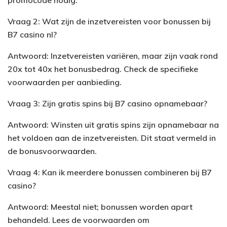
Vraag 2: Wat zijn de inzetvereisten voor bonussen bij
B7 casino nl?
Antwoord: Inzetvereisten variëren, maar zijn vaak rond
20x tot 40x het bonusbedrag. Check de specifieke
voorwaarden per aanbieding.
Vraag 3: Zijn gratis spins bij B7 casino opnamebaar?
Antwoord: Winsten uit gratis spins zijn opnamebaar na
het voldoen aan de inzetvereisten. Dit staat vermeld in
de bonusvoorwaarden.
Vraag 4: Kan ik meerdere bonussen combineren bij B7
casino?
Antwoord: Meestal niet; bonussen worden apart
behandeld. Lees de voorwaarden om