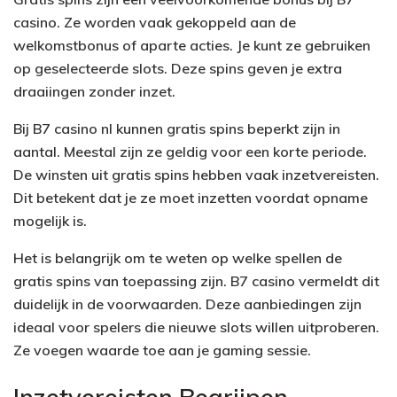
casino. Ze worden vaak gekoppeld aan de
welkomstbonus of aparte acties. Je kunt ze gebruiken
op geselecteerde slots. Deze spins geven je extra
draaiingen zonder inzet.
Bij B7 casino nl kunnen gratis spins beperkt zijn in
aantal. Meestal zijn ze geldig voor een korte periode.
De winsten uit gratis spins hebben vaak inzetvereisten.
Dit betekent dat je ze moet inzetten voordat opname
mogelijk is.
Het is belangrijk om te weten op welke spellen de
gratis spins van toepassing zijn. B7 casino vermeldt dit
duidelijk in de voorwaarden. Deze aanbiedingen zijn
ideaal voor spelers die nieuwe slots willen uitproberen.
Ze voegen waarde toe aan je gaming sessie.