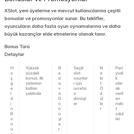
XSlot, yeni üyelerine ve mevcut kullanıcılarına çeşitli
bonuslar ve promosyonlar sunar. Bu teklifler,
oyuncuların daha fazla oyun oynamalarına ve daha
büyük kazançlar elde etmelerine olanak tanır.
Bonus Türü
Detaylar
H
Yüksek
B
Seçili
N
Peri
o
yüzdeli
e
slot
a
yodi
ş
bonus, ilk
d
oyunlar
ki
k
g
yatırımın
a
ı için
t
olar
e
katları
v
ücretsi
Ö
ak
l
şeklinde
a
z
d
veril
d
D
dönüşl
ül
en
i
ö
er
le
naki
n
n
r
t
B
ü
ödül
o
şl
ler
n
e
u
r
s