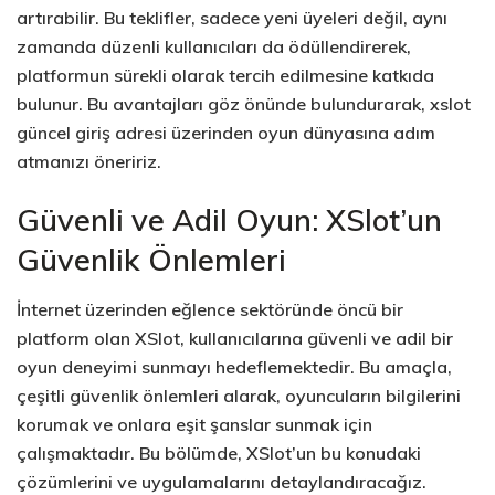
artırabilir. Bu teklifler, sadece yeni üyeleri değil, aynı
zamanda düzenli kullanıcıları da ödüllendirerek,
platformun sürekli olarak tercih edilmesine katkıda
bulunur. Bu avantajları göz önünde bulundurarak, xslot
güncel giriş adresi üzerinden oyun dünyasına adım
atmanızı öneririz.
Güvenli ve Adil Oyun: XSlot’un
Güvenlik Önlemleri
İnternet üzerinden eğlence sektöründe öncü bir
platform olan XSlot, kullanıcılarına güvenli ve adil bir
oyun deneyimi sunmayı hedeflemektedir. Bu amaçla,
çeşitli güvenlik önlemleri alarak, oyuncuların bilgilerini
korumak ve onlara eşit şanslar sunmak için
çalışmaktadır. Bu bölümde, XSlot’un bu konudaki
çözümlerini ve uygulamalarını detaylandıracağız.