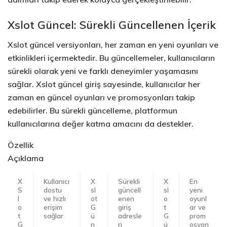
Xslot Güncel: Sürekli Güncellenen İçerik
Xslot güncel versiyonları, her zaman en yeni oyunları ve
etkinlikleri içermektedir. Bu güncellemeler, kullanıcıların
sürekli olarak yeni ve farklı deneyimler yaşamasını
sağlar. Xslot güncel giriş sayesinde, kullanıcılar her
zaman en güncel oyunları ve promosyonları takip
edebilirler. Bu sürekli güncelleme, platformun
kullanıcılarına değer katma amacını da destekler.
Özellik
Açıklama
X
Kullanıcı
X
Sürekli
X
En
S
dostu
sl
güncell
sl
yeni
l
ve hızlı
ot
enen
o
oyunl
o
erişim
G
giriş
t
ar ve
t
sağlar
ü
adresle
G
prom
G
n
ri
ü
osyon