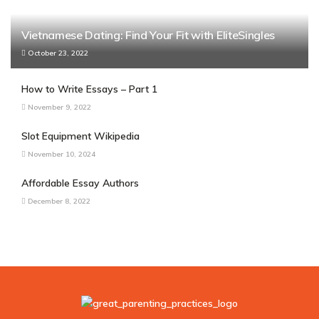
Vietnamese Dating: Find Your Fit with EliteSingles
October 23, 2022
How to Write Essays – Part 1
November 9, 2022
Slot Equipment Wikipedia
November 10, 2024
Affordable Essay Authors
December 8, 2022