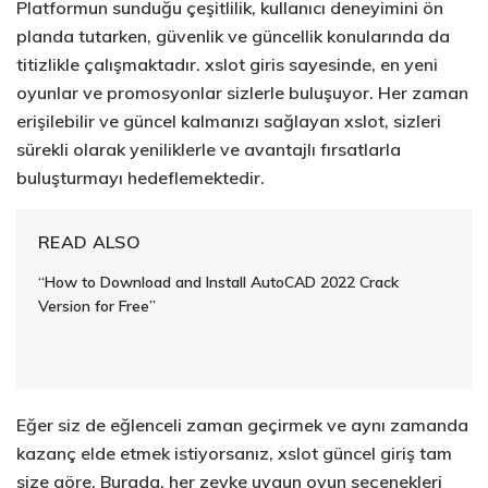
Platformun sunduğu çeşitlilik, kullanıcı deneyimini ön
planda tutarken, güvenlik ve güncellik konularında da
titizlikle çalışmaktadır. xslot giris sayesinde, en yeni
oyunlar ve promosyonlar sizlerle buluşuyor. Her zaman
erişilebilir ve güncel kalmanızı sağlayan xslot, sizleri
sürekli olarak yeniliklerle ve avantajlı fırsatlarla
buluşturmayı hedeflemektedir.
READ ALSO
“How to Download and Install AutoCAD 2022 Crack
Version for Free”
Eğer siz de eğlenceli zaman geçirmek ve aynı zamanda
kazanç elde etmek istiyorsanız, xslot güncel giriş tam
size göre. Burada, her zevke uygun oyun seçenekleri