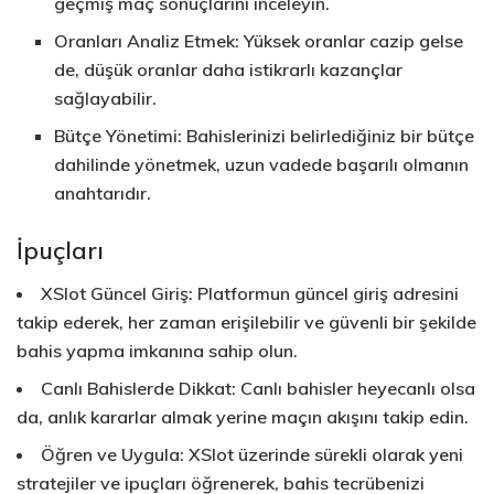
geçmiş maç sonuçlarını inceleyin.
Oranları Analiz Etmek: Yüksek oranlar cazip gelse
de, düşük oranlar daha istikrarlı kazançlar
sağlayabilir.
Bütçe Yönetimi: Bahislerinizi belirlediğiniz bir bütçe
dahilinde yönetmek, uzun vadede başarılı olmanın
anahtarıdır.
İpuçları
XSlot Güncel Giriş: Platformun güncel giriş adresini
takip ederek, her zaman erişilebilir ve güvenli bir şekilde
bahis yapma imkanına sahip olun.
Canlı Bahislerde Dikkat: Canlı bahisler heyecanlı olsa
da, anlık kararlar almak yerine maçın akışını takip edin.
Öğren ve Uygula: XSlot üzerinde sürekli olarak yeni
stratejiler ve ipuçları öğrenerek, bahis tecrübenizi