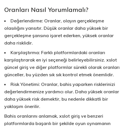
Oranları Nasıl Yorumlamalı?
Değerlendirme: Oranlar, olayın gerçekleşme
olasılığını yansıtır. Düşük oranlar daha yüksek bir
gerçekleşme şansına işaret ederken, yüksek oranlar
daha risklidir.
Karşılaştırma: Farklı platformlardaki oranları
karşılaştırarak en iyi seçeneği belirleyebilirsiniz. xslot
güncel giriş ve diğer platformlar sürekli olarak oranları
günceller, bu yüzden sık sık kontrol etmek önemlidir.
Risk Yönetimi: Oranlar, bahis yaparken risklerinizi
değerlendirmenize yardımcı olur. Daha yüksek oranlar
daha yüksek risk demektir, bu nedenle dikkatli bir
yaklaşım önerilir.
Bahis oranlarını anlamak, xslot giriş ve benzeri
platformlarda başarılı bir şekilde oyun oynamanın