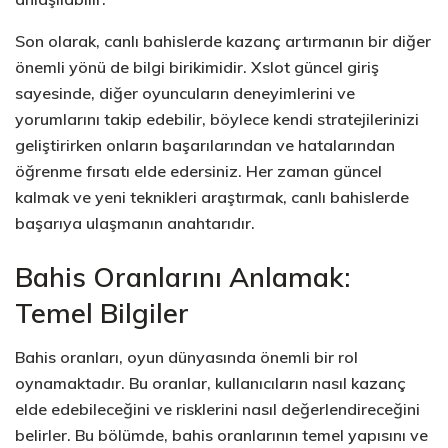
Son olarak, canlı bahislerde kazanç artırmanın bir diğer
önemli yönü de bilgi birikimidir. Xslot güncel giriş
sayesinde, diğer oyuncuların deneyimlerini ve
yorumlarını takip edebilir, böylece kendi stratejilerinizi
geliştirirken onların başarılarından ve hatalarından
öğrenme fırsatı elde edersiniz. Her zaman güncel
kalmak ve yeni teknikleri araştırmak, canlı bahislerde
başarıya ulaşmanın anahtarıdır.
Bahis Oranlarını Anlamak:
Temel Bilgiler
Bahis oranları, oyun dünyasında önemli bir rol
oynamaktadır. Bu oranlar, kullanıcıların nasıl kazanç
elde edebileceğini ve risklerini nasıl değerlendireceğini
belirler. Bu bölümde, bahis oranlarının temel yapısını ve