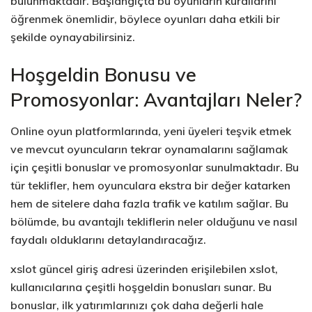
bulunmaktadır. Başlangıçta bu oyunların kurallarını
öğrenmek önemlidir, böylece oyunları daha etkili bir
şekilde oynayabilirsiniz.
Hoşgeldin Bonusu ve
Promosyonlar: Avantajları Neler?
Online oyun platformlarında, yeni üyeleri teşvik etmek
ve mevcut oyuncuların tekrar oynamalarını sağlamak
için çeşitli bonuslar ve promosyonlar sunulmaktadır. Bu
tür teklifler, hem oyunculara ekstra bir değer katarken
hem de sitelere daha fazla trafik ve katılım sağlar. Bu
bölümde, bu avantajlı tekliflerin neler olduğunu ve nasıl
faydalı olduklarını detaylandıracağız.
xslot güncel giriş adresi üzerinden erişilebilen xslot,
kullanıcılarına çeşitli hoşgeldin bonusları sunar. Bu
bonuslar, ilk yatırımlarınızı çok daha değerli hale