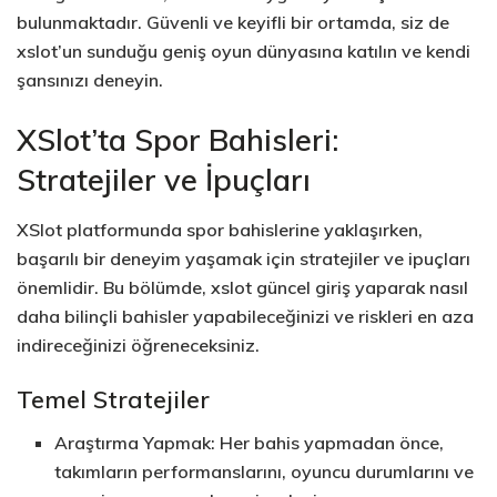
bulunmaktadır. Güvenli ve keyifli bir ortamda, siz de
xslot’un sunduğu geniş oyun dünyasına katılın ve kendi
şansınızı deneyin.
XSlot’ta Spor Bahisleri:
Stratejiler ve İpuçları
XSlot platformunda spor bahislerine yaklaşırken,
başarılı bir deneyim yaşamak için stratejiler ve ipuçları
önemlidir. Bu bölümde, xslot güncel giriş yaparak nasıl
daha bilinçli bahisler yapabileceğinizi ve riskleri en aza
indireceğinizi öğreneceksiniz.
Temel Stratejiler
Araştırma Yapmak: Her bahis yapmadan önce,
takımların performanslarını, oyuncu durumlarını ve