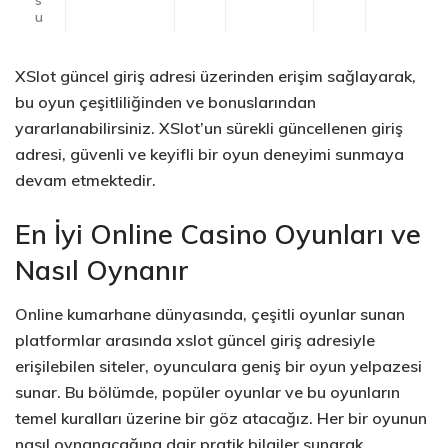
u
XSlot güncel giriş adresi üzerinden erişim sağlayarak,
bu oyun çeşitliliğinden ve bonuslarından
yararlanabilirsiniz. XSlot’un sürekli güncellenen giriş
adresi, güvenli ve keyifli bir oyun deneyimi sunmaya
devam etmektedir.
En İyi Online Casino Oyunları ve
Nasıl Oynanır
Online kumarhane dünyasında, çeşitli oyunlar sunan
platformlar arasında xslot güncel giriş adresiyle
erişilebilen siteler, oyunculara geniş bir oyun yelpazesi
sunar. Bu bölümde, popüler oyunlar ve bu oyunların
temel kuralları üzerine bir göz atacağız. Her bir oyunun
nasıl oynanacağına dair pratik bilgiler sunarak,