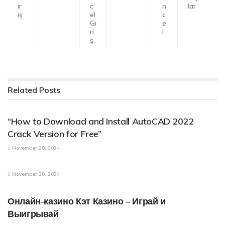
ir
c
n
lar
iş
el
c
Gi
e
ri
l
ş
Related
Posts
PARENTAL CONTROL APPLICATIONS
“How to Download and Install AutoCAD 2022
Crack Version for Free”
November 20, 2024
PARENTAL CONTROL APPLICATIONS
November 20, 2024
PARENTAL CONTROL APPLICATIONS
Онлайн-казино Кэт Казино – Играй и
Выигрывай