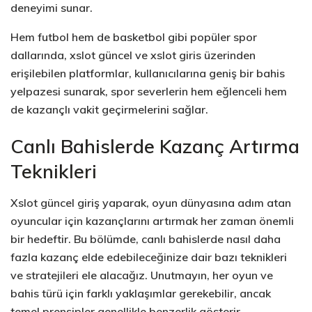
deneyimi sunar.
Hem futbol hem de basketbol gibi popüler spor
dallarında, xslot güncel ve xslot giris üzerinden
erişilebilen platformlar, kullanıcılarına geniş bir bahis
yelpazesi sunarak, spor severlerin hem eğlenceli hem
de kazançlı vakit geçirmelerini sağlar.
Canlı Bahislerde Kazanç Artırma
Teknikleri
Xslot güncel giriş yaparak, oyun dünyasına adım atan
oyuncular için kazançlarını artırmak her zaman önemli
bir hedeftir. Bu bölümde, canlı bahislerde nasıl daha
fazla kazanç elde edebileceğinize dair bazı teknikleri
ve stratejileri ele alacağız. Unutmayın, her oyun ve
bahis türü için farklı yaklaşımlar gerekebilir, ancak
temel prensipler genellikle benzerlik gösterir.